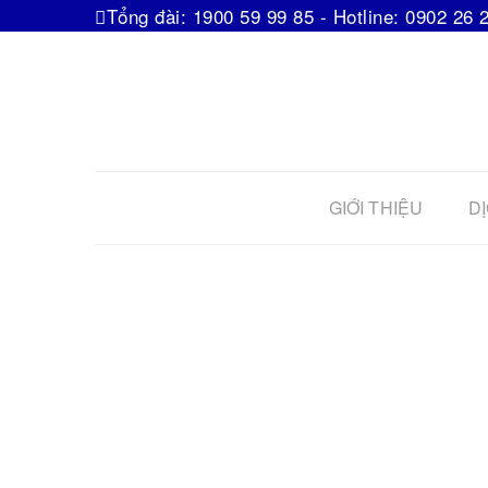
Tổng đài: 1900 59 99 85 - Hotline: 0902 26 
GIỚI THIỆU
DỊ