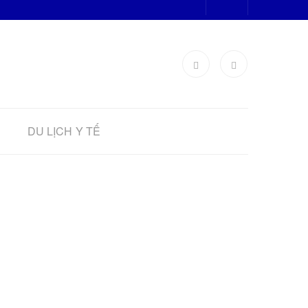
DU LỊCH Y TẾ