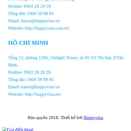
Hotline: 0902 26 29 20
Tổng đài: 1900 59 99 85
Email: hanoi@happyvisa.vn
Website: http://happyvisa.com.vn
HỒ CHÍ MINH
Tầng 12, phòng 1206, Citilight Tower, số 45 Võ Thị Sáu, P.Tân
Định .
Hotline: 0902 26 29 20
Tổng đài: 1900 59 99 85
Email: hanoi@happyvisa.vn
Website: http://happyvisa.net
Bản quyền 2018. Thiết kế bởi
Happyvisa