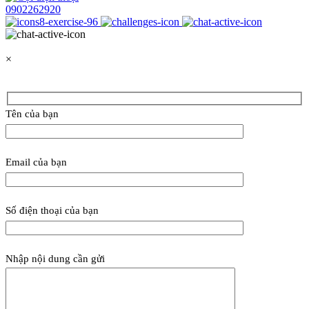
0902262920
×
Tên của bạn
Email của bạn
Số điện thoại của bạn
Nhập nội dung cần gửi