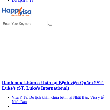
Du Lịch Y Tế
Danh mục khám cơ bản tại Bệnh viện Quốc tế ST.
Luke’s (ST. Luke’s International)
Visa Y Tế
,
Du lịch khám chữa bệnh tại Nhật Bản
,
Visa y tế
Nhật Bản