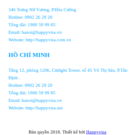
346 Trưng Nữ Vương, P.Hòa Cường
Hotline: 0902 26 29 20
Tổng đài: 1900 59 99 85
Email: hanoi@happyvisa.vn
Website: http://happyvisa.com.vn
HỒ CHÍ MINH
Tầng 12, phòng 1206, Citilight Tower, số 45 Võ Thị Sáu, P.Tân
Định .
Hotline: 0902 26 29 20
Tổng đài: 1900 59 99 85
Email: hanoi@happyvisa.vn
Website: http://happyvisa.net
Bản quyền 2018. Thiết kế bởi
Happyvisa