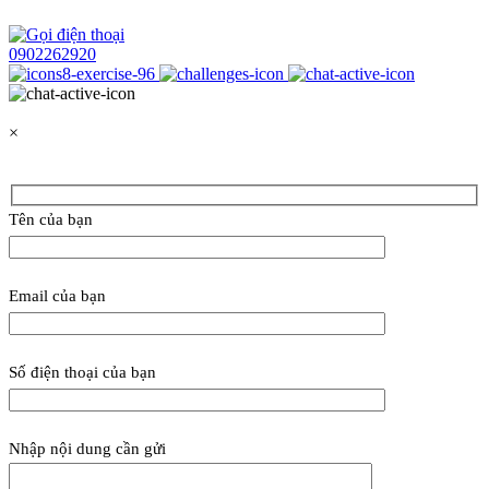
0902262920
×
Tên của bạn
Email của bạn
Số điện thoại của bạn
Nhập nội dung cần gửi