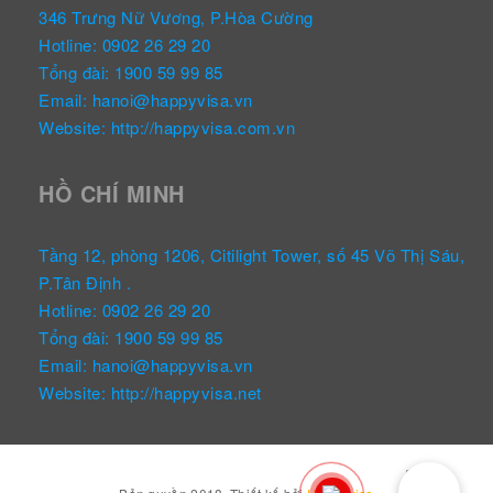
346 Trưng Nữ Vương, P.Hòa Cường
Hotline: 0902 26 29 20
Tổng đài: 1900 59 99 85
Email: hanoi@happyvisa.vn
Website: http://happyvisa.com.vn
HỒ CHÍ MINH
Tầng 12, phòng 1206, Citilight Tower, số 45 Võ Thị Sáu,
P.Tân Định .
Hotline: 0902 26 29 20
Tổng đài: 1900 59 99 85
Email: hanoi@happyvisa.vn
Website: http://happyvisa.net