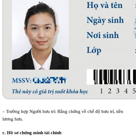
– Trường hợp Người hưu trí: Bằng chứng về chế độ hưu trí, tiền
lương hưu.
c. Hồ sơ chứng minh tài chính