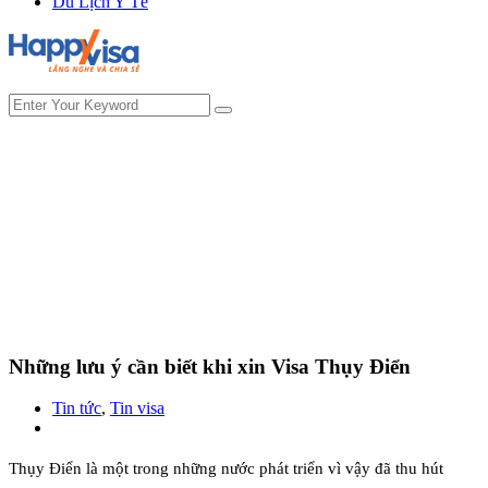
Du Lịch Y Tế
Những lưu ý cần biết khi xin Visa Thụy Điển
Tin tức
,
Tin visa
Thụy Điển là một trong những nước phát triển vì vậy đã thu hút