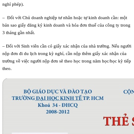
nghỉ phép).
– Đối với Chủ doanh nghiệp tư nhân hoặc tự kinh doanh cần: một
bản sao giấy đăng ký kinh doanh và hóa đơn thuế của công ty trong
3 tháng gần nhất.
– Đối với Sinh viên cần có giấy xác nhận của nhà trường. Nếu người
nộp đơn đi du lịch trong kỳ nghỉ, cần nộp thêm giấy xác nhận của
trường về việc người nộp đơn sẽ theo học trong năm học/học kỳ tiếp
theo.