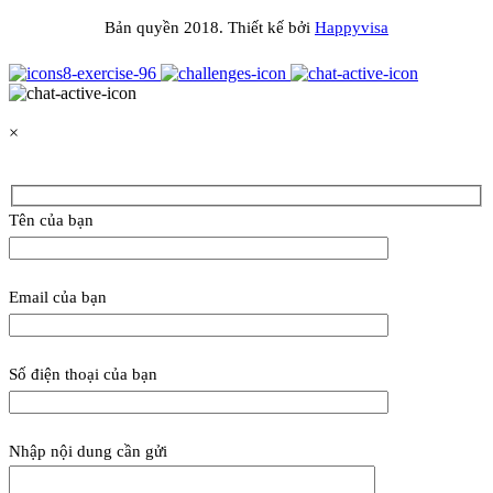
Bản quyền 2018. Thiết kế bởi
Happyvisa
×
Tên của bạn
Email của bạn
Số điện thoại của bạn
Nhập nội dung cần gửi