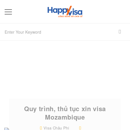
Quy trình, thủ tục xin visa
Mozambique
Visa Châu Phi