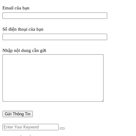
Email của bạn
Số điện thoại của bạn
Nhập nội dung cần gửi