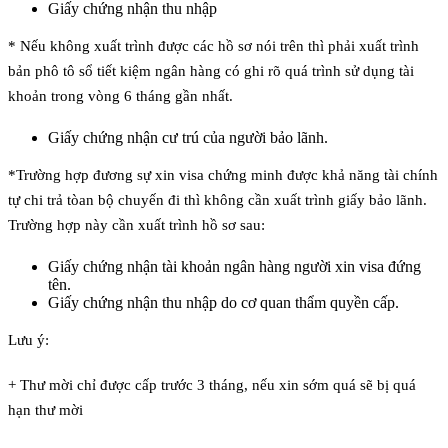
Giấy chứng nhận thu nhập
* Nếu không xuất trình được các hồ sơ nói trên thì phải xuất trình
bản phô tô sổ tiết kiệm ngân hàng có ghi rõ quá trình sử dụng tài
khoản trong vòng 6 tháng gần nhất.
Giấy chứng nhận cư trú của người bảo lãnh.
*Trường hợp đương sự xin visa chứng minh được khả năng tài chính
tự chi trả tòan bộ chuyến đi thì không cần xuất trình giấy bảo lãnh.
Trường hợp này cần xuất trình hồ sơ sau:
Giấy chứng nhận tài khoản ngân hàng người xin visa đứng
tên.
Giấy chứng nhận thu nhập do cơ quan thẩm quyền cấp.
Lưu ý:
+ Thư mời chỉ được cấp trước 3 tháng, nếu xin sớm quá sẽ bị quá
hạn thư mời