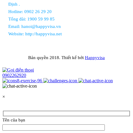
Định .
Hotline: 0902 26 29 20
Tổng đài: 1900 59 99 85
Email: hanoi@happyvisa.vn
Website: http://happyvisa.net
Bản quyền 2018. Thiết kế bởi
Happyvisa
0902262920
×
Tên của bạn