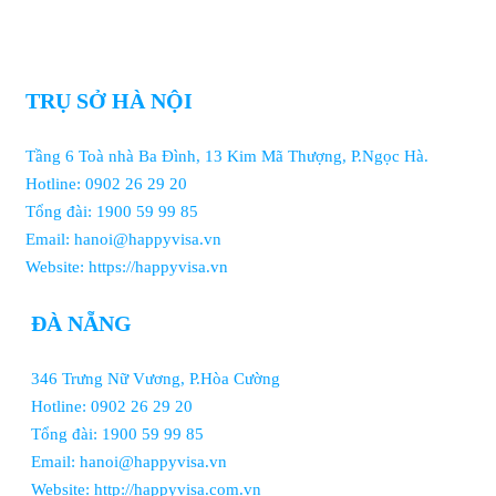
TRỤ SỞ HÀ NỘI
Tầng 6 Toà nhà Ba Đình, 13 Kim Mã Thượng, P.Ngọc Hà.
Hotline: 0902 26 29 20
Tổng đài: 1900 59 99 85
Email: hanoi@happyvisa.vn
Website: https://happyvisa.vn
ĐÀ NẴNG
346 Trưng Nữ Vương, P.Hòa Cường
Hotline: 0902 26 29 20
Tổng đài: 1900 59 99 85
Email: hanoi@happyvisa.vn
Website: http://happyvisa.com.vn