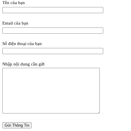
Tên của bạn
Email của bạn
Số điện thoại của bạn
Nhập nội dung cần gửi