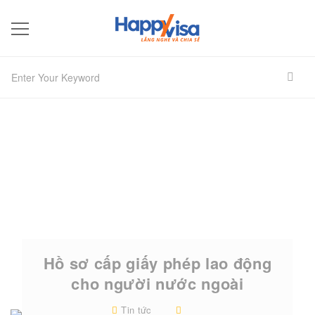
Hồ sơ cấp giấy phép lao động
cho người nước ngoài
Tin tức