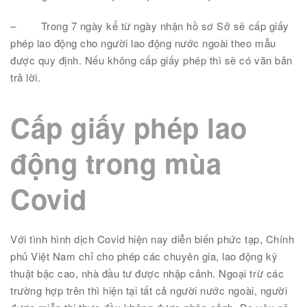
–
Trong 7 ngày kể từ ngày nhận hồ sơ Sở sẽ cấp giấy
phép lao động cho người lao động nước ngoài theo mẫu
được quy định. Nếu không cấp giấy phép thì sẽ có văn bản
trả lời.
Cấp giấy phép lao
động trong mùa
Covid
Với tình hình dịch Covid hiện nay diễn biến phức tạp, Chính
phủ Việt Nam chỉ cho phép các chuyên gia, lao động kỹ
thuật bậc cao, nhà đầu tư được nhập cảnh. Ngoại trừ các
trường hợp trên thì hiện tại tất cả người nước ngoài, người