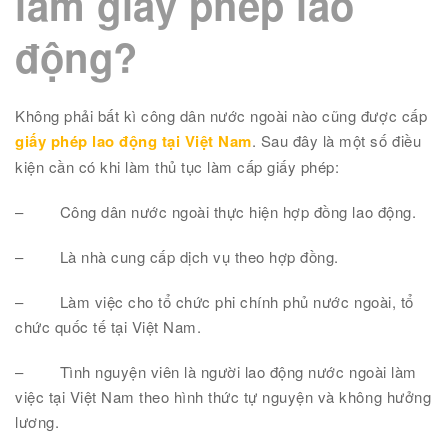
làm giấy phép lao
động?
Không phải bất kì công dân nước ngoài nào cũng được cấp
giấy phép lao động tại Việt Nam
. Sau đây là một số điều
kiện cần có khi làm thủ tục làm cấp giấy phép:
–
Công dân nước ngoài thực hiện hợp đồng lao động.
–
Là nhà cung cấp dịch vụ theo hợp đồng.
–
Làm việc cho tổ chức phi chính phủ nước ngoài, tổ
chức quốc tế tại Việt Nam.
–
Tình nguyện viên là người lao động nước ngoài làm
việc tại Việt Nam theo hình thức tự nguyện và không hưởng
lương.