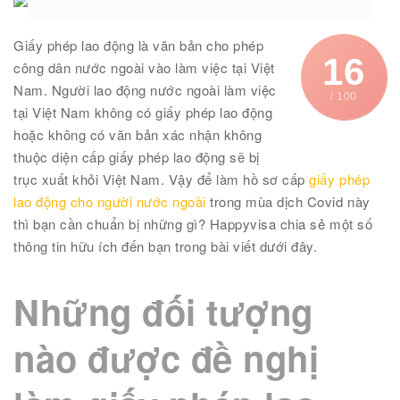
Giấy phép lao động là văn bản cho phép
16
công dân nước ngoài vào làm việc tại Việt
Nam. Người lao động nước ngoài làm việc
/ 100
tại Việt Nam không có giấy phép lao động
hoặc không có văn bản xác nhận không
thuộc diện cấp giấy phép lao động sẽ bị
trục xuất khỏi Việt Nam. Vậy để làm hồ sơ cấp
giấy phép
lao động cho người nước ngoài
trong mùa dịch Covid này
thì bạn cần chuẩn bị những gì? Happyvisa chia sẻ một số
thông tin hữu ích đến bạn trong bài viết dưới đây.
Những đối tượng
nào được đề nghị