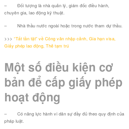
–
Đối tượng là nhà quản lý, giám đốc điều hành,
chuyên gia, lao động kỹ thuật.
–
Nhà thầu nước ngoài hoặc trong nước tham dự thầu.
>>>
“Tất tần tật” về Công văn nhập cảnh, Gia hạn visa,
Giấy phép lao động, Thẻ tạm trú
Một số điều kiện cơ
bản để cấp giấy phép
hoạt động
–
Có năng lực hành vi dân sự đầy đủ theo quy định của
pháp luật.