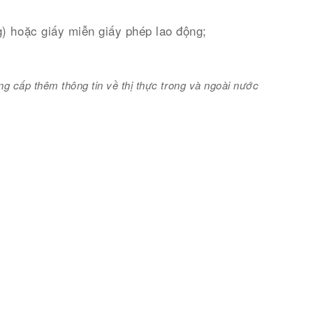
g) hoặc giấy miễn giấy phép lao động;
g cấp thêm thông tin về thị thực trong và ngoài nước