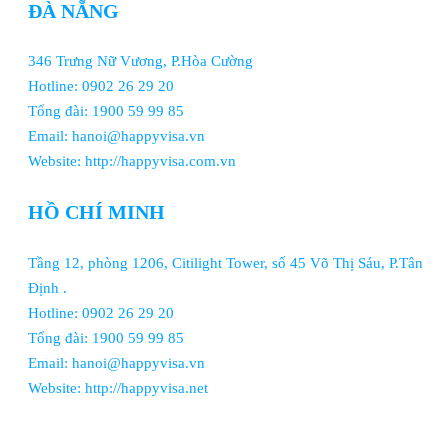
ĐÀ NẴNG
346 Trưng Nữ Vương, P.Hòa Cường
Hotline: 0902 26 29 20
Tổng đài: 1900 59 99 85
Email: hanoi@happyvisa.vn
Website: http://happyvisa.com.vn
HỒ CHÍ MINH
Tầng 12, phòng 1206, Citilight Tower, số 45 Võ Thị Sáu, P.Tân
Định .
Hotline: 0902 26 29 20
Tổng đài: 1900 59 99 85
Email: hanoi@happyvisa.vn
Website: http://happyvisa.net