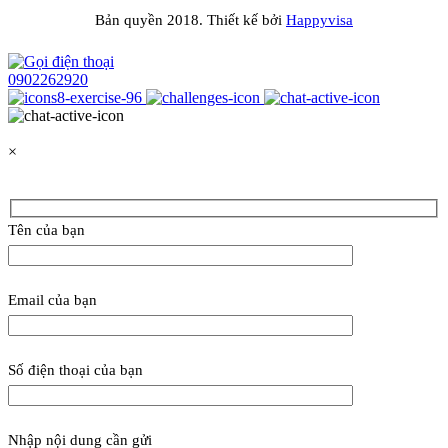
Bản quyền 2018. Thiết kế bởi
Happyvisa
0902262920
×
Tên của bạn
Email của bạn
Số điện thoại của bạn
Nhập nội dung cần gửi