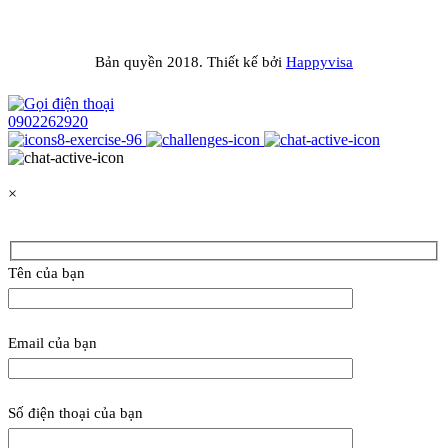
Bản quyền 2018. Thiết kế bởi
Happyvisa
0902262920
×
Tên của bạn
Email của bạn
Số điện thoại của bạn