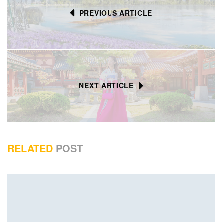
PREVIOUS ARTICLE
NEXT ARTICLE
RELATED
POST