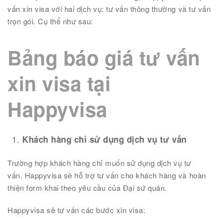
vấn xin visa với hai dịch vụ: tư vấn thông thường và tư vấn
trọn gói. Cụ thể như sau:
Bảng báo giá tư vấn
xin visa tại
Happyvisa
Khách hàng chỉ sử dụng dịch vụ tư vấn
Trường hợp khách hàng chỉ muốn sử dụng dịch vụ tư
vấn.
Happyvisa sẽ hỗ trợ tư vấn cho khách hàng và hoàn
thiện form khai theo yêu cầu của Đại sứ quán.
Happyvisa sẽ tư vấn các bước xin visa: