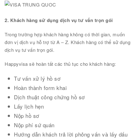
2. Khách hàng sử dụng dịch vụ tư vấn trọn gói
Trong trường hợp khách hàng không có thời gian, muốn
đơn vị dịch vụ hỗ trợ từ A – Z. Khách hàng có thể sử dụng
dịch vụ tư vấn trọn gói.
Happyvisa sẽ hoàn tất các thủ tục cho khách hàng:
Tư vấn xử lý hồ sơ
Hoàn thành form khai
Dịch thuật công chứng hồ sơ
Lấy lịch hẹn
Nộp hồ sơ
Nộp phí sứ quán
Hướng dẫn khách trả lời phỏng vấn và lấy dấu