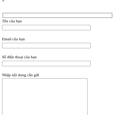
×
Tên của bạn
Email của bạn
Số điện thoại của bạn
Nhập nội dung cần gửi