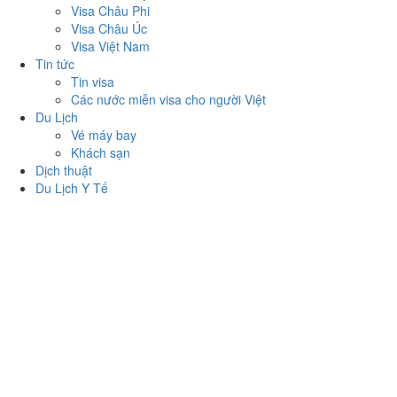
Visa Châu Phi
Visa Châu Úc
Visa Việt Nam
Tin tức
Tin visa
Các nước miễn visa cho người Việt
Du Lịch
Vé máy bay
Khách sạn
Dịch thuật
Du Lịch Y Tế