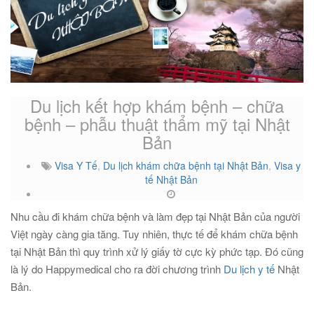
Du lịch kết hợp khám bệnh – chữa
bệnh – phẫu thuật thẩm mỹ tại Nhật
Bản
Visa Y Tế
,
Du lịch khám chữa bệnh tại Nhật Bản
,
Visa y
tế Nhật Bản
Nhu cầu đi khám chữa bệnh và làm đẹp tại Nhật Bản của người
Việt ngày càng gia tăng. Tuy nhiên, thực tế để khám chữa bệnh
tại Nhật Bản thì quy trình xử lý giấy tờ cực kỳ phức tạp. Đó cũng
là lý do Happymedical cho ra đời chương trình
Du lịch y tế
Nhật
Bản.