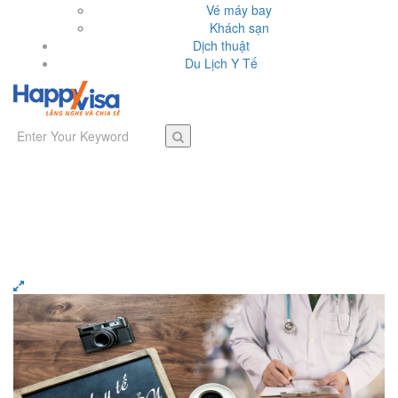
Vé máy bay
Khách sạn
Dịch thuật
Du Lịch Y Tế