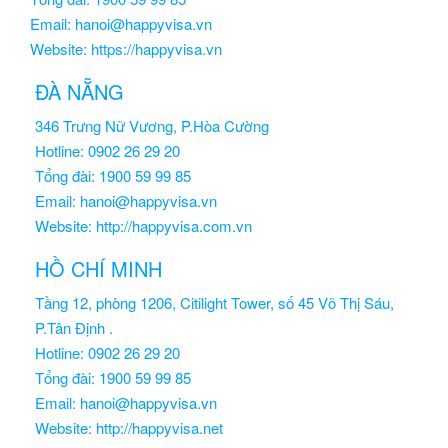
Email: hanoi@happyvisa.vn
Website: https://happyvisa.vn
ĐÀ NẴNG
346 Trưng Nữ Vương, P.Hòa Cường
Hotline: 0902 26 29 20
Tổng đài: 1900 59 99 85
Email: hanoi@happyvisa.vn
Website: http://happyvisa.com.vn
HỒ CHÍ MINH
Tầng 12, phòng 1206, Citilight Tower, số 45 Võ Thị Sáu,
P.Tân Định .
Hotline: 0902 26 29 20
Tổng đài: 1900 59 99 85
Email: hanoi@happyvisa.vn
Website: http://happyvisa.net