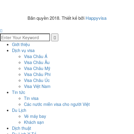
Bản quyền 2018. Thiết kế bởi
Happyvisa
Giới thiệu
Dịch vụ visa
Visa Châu Á
Visa Châu Âu
Visa Châu Mỹ
Visa Châu Phi
Visa Châu Úc
Visa Việt Nam
Tin tức
Tin visa
Các nước miễn visa cho người Việt
Du Lịch
Vé máy bay
Khách sạn
Dịch thuật