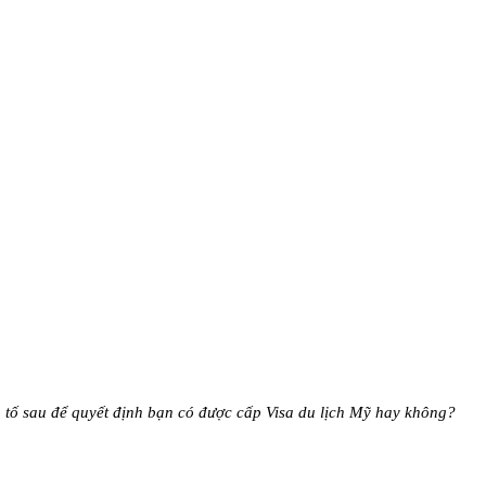
 tố sau để quyết định bạn có được cấp Visa du lịch Mỹ hay không?