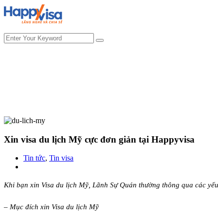
Xin visa du lịch Mỹ cực đơn giản tại Happyvisa
Tin tức
,
Tin visa
Khi bạn xin Visa du lịch Mỹ, Lãnh Sự Quán thường thông qua các yếu
– Mục đích xin Visa du lịch Mỹ