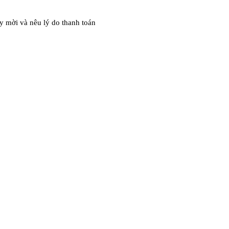
ấy mời và nêu lý do thanh toán