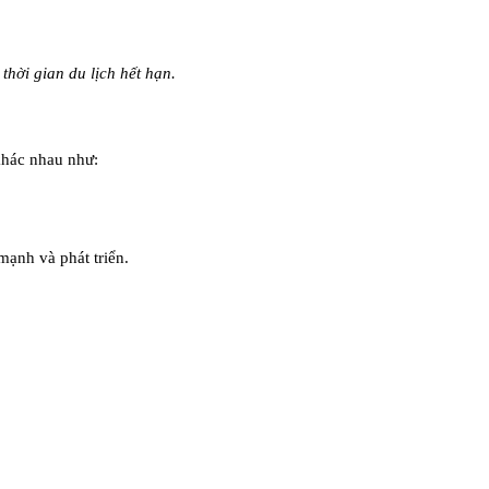
thời gian du lịch hết hạn.
khác nhau như:
ạnh và phát triển.